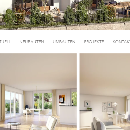
TUELL
NEUBAUTEN
UMBAUTEN
PROJEKTE
KONTAK