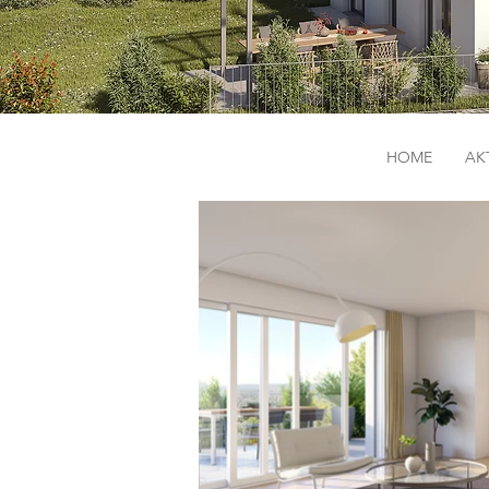
HOME
AK